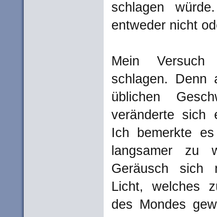
schlagen würde
entweder nicht od
Mein Versuch 
schlagen. Denn a
üblichen Geschw
veränderte sich 
Ich bemerkte es
langsamer zu 
Geräusch sich n
Licht, welches z
des Mondes gew